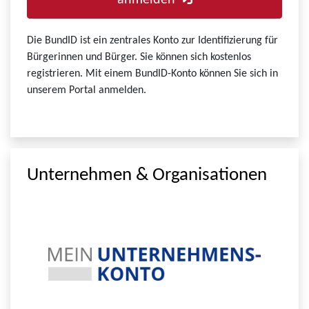
anmelden
Die BundID ist ein zentrales Konto zur Identifizierung für
Bürgerinnen und Bürger. Sie können sich kostenlos
registrieren. Mit einem BundID-Konto können Sie sich in
unserem Portal anmelden.
Unternehmen & Organisationen