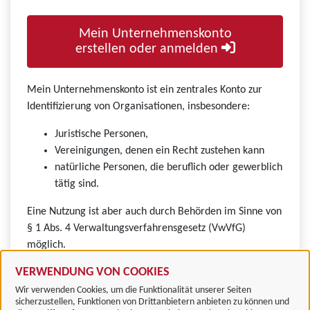
Mein Unternehmenskonto
erstellen oder anmelden
Mein Unternehmenskonto ist ein zentrales Konto zur
Identifizierung von Organisationen, insbesondere:
Juristische Personen,
Vereinigungen, denen ein Recht zustehen kann
natürliche Personen, die beruflich oder gewerblich
tätig sind.
Eine Nutzung ist aber auch durch Behörden im Sinne von
§ 1 Abs. 4 Verwaltungsverfahrensgesetz (VwVfG)
möglich.
VERWENDUNG VON COOKIES
Wir verwenden Cookies, um die Funktionalität unserer Seiten
sicherzustellen, Funktionen von Drittanbietern anbieten zu können und