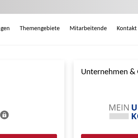
ngen
Themengebiete
Mitarbeitende
Kontakt
Unternehmen & 