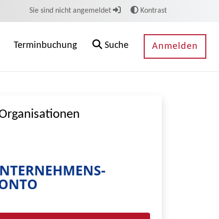
Sie sind nicht angemeldet
Kontrast
Terminbuchung
Suche
Anmelden
Organisationen