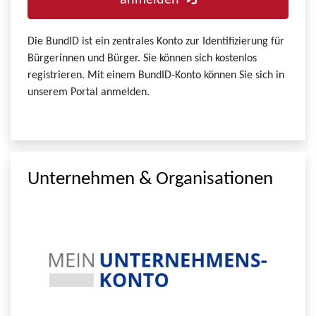
anmelden
Die BundID ist ein zentrales Konto zur Identifizierung für
Bürgerinnen und Bürger. Sie können sich kostenlos
registrieren. Mit einem BundID-Konto können Sie sich in
unserem Portal anmelden.
Unternehmen & Organisationen