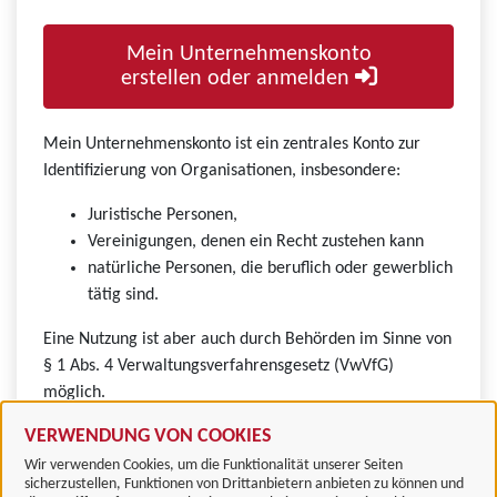
Mein Unternehmenskonto
erstellen oder anmelden
Mein Unternehmenskonto ist ein zentrales Konto zur
Identifizierung von Organisationen, insbesondere:
Juristische Personen,
Vereinigungen, denen ein Recht zustehen kann
natürliche Personen, die beruflich oder gewerblich
tätig sind.
Eine Nutzung ist aber auch durch Behörden im Sinne von
§ 1 Abs. 4 Verwaltungsverfahrensgesetz (VwVfG)
möglich.
VERWENDUNG VON COOKIES
Wir verwenden Cookies, um die Funktionalität unserer Seiten
sicherzustellen, Funktionen von Drittanbietern anbieten zu können und