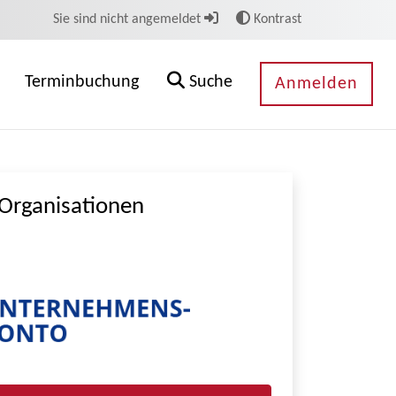
Sie sind nicht angemeldet
Kontrast
Terminbuchung
Suche
Anmelden
Organisationen