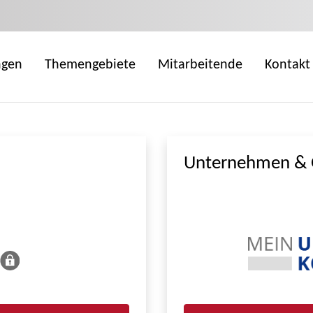
ngen
Themengebiete
Mitarbeitende
Kontakt
Unternehmen & 