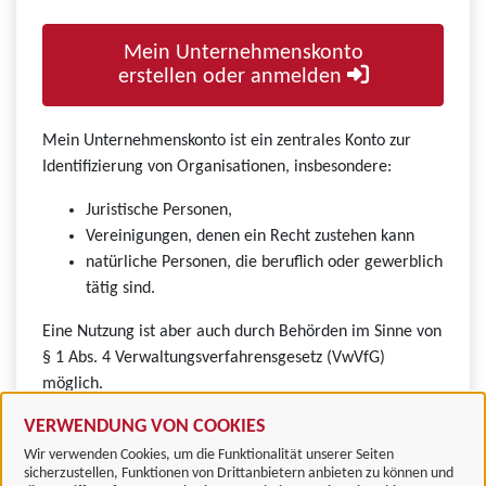
Mein Unternehmenskonto
erstellen oder anmelden
Mein Unternehmenskonto ist ein zentrales Konto zur
Identifizierung von Organisationen, insbesondere:
Juristische Personen,
Vereinigungen, denen ein Recht zustehen kann
natürliche Personen, die beruflich oder gewerblich
tätig sind.
Eine Nutzung ist aber auch durch Behörden im Sinne von
§ 1 Abs. 4 Verwaltungsverfahrensgesetz (VwVfG)
möglich.
VERWENDUNG VON COOKIES
Wir verwenden Cookies, um die Funktionalität unserer Seiten
sicherzustellen, Funktionen von Drittanbietern anbieten zu können und