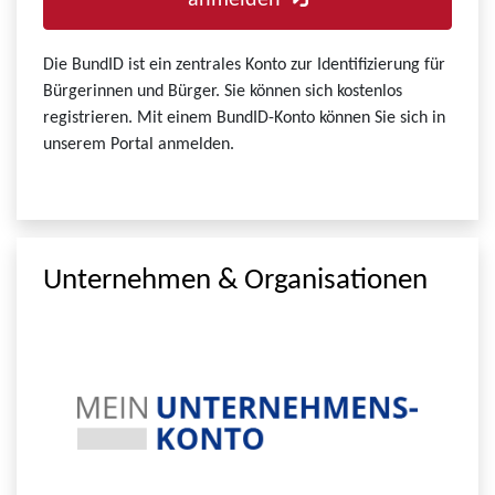
anmelden
Die BundID ist ein zentrales Konto zur Identifizierung für
Bürgerinnen und Bürger. Sie können sich kostenlos
registrieren. Mit einem BundID-Konto können Sie sich in
unserem Portal anmelden.
Unternehmen & Organisationen