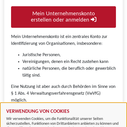
Mein Unternehmenskonto
erstellen oder anmelden
Mein Unternehmenskonto ist ein zentrales Konto zur
Identifizierung von Organisationen, insbesondere:
Juristische Personen,
Vereinigungen, denen ein Recht zustehen kann
natürliche Personen, die beruflich oder gewerblich
tätig sind.
Eine Nutzung ist aber auch durch Behörden im Sinne von
§ 1 Abs. 4 Verwaltungsverfahrensgesetz (VwVfG)
möglich.
VERWENDUNG VON COOKIES
Wir verwenden Cookies, um die Funktionalität unserer Seiten
sicherzustellen, Funktionen von Drittanbietern anbieten zu können und