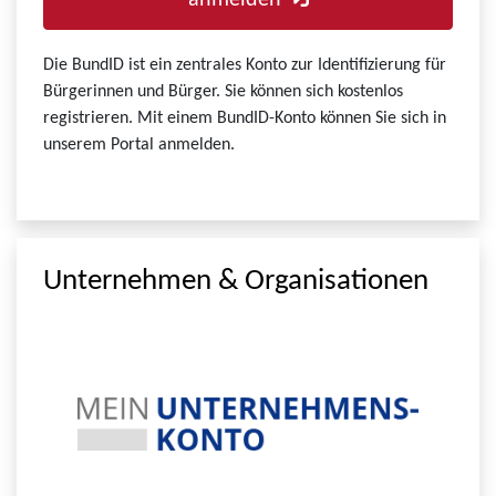
anmelden
Die BundID ist ein zentrales Konto zur Identifizierung für
Bürgerinnen und Bürger. Sie können sich kostenlos
registrieren. Mit einem BundID-Konto können Sie sich in
unserem Portal anmelden.
Unternehmen & Organisationen