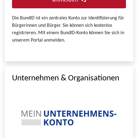
anmelden
Die BundID ist ein zentrales Konto zur Identifizierung für
Bürgerinnen und Bürger. Sie können sich kostenlos
registrieren. Mit einem BundID-Konto können Sie sich in
unserem Portal anmelden.
Unternehmen & Organisationen