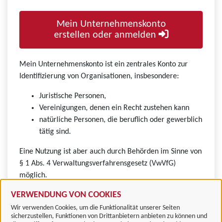
Mein Unternehmenskonto
erstellen oder anmelden
Mein Unternehmenskonto ist ein zentrales Konto zur
Identifizierung von Organisationen, insbesondere:
Juristische Personen,
Vereinigungen, denen ein Recht zustehen kann
natürliche Personen, die beruflich oder gewerblich
tätig sind.
Eine Nutzung ist aber auch durch Behörden im Sinne von
§ 1 Abs. 4 Verwaltungsverfahrensgesetz (VwVfG)
möglich.
VERWENDUNG VON COOKIES
Wir verwenden Cookies, um die Funktionalität unserer Seiten
sicherzustellen, Funktionen von Drittanbietern anbieten zu können und