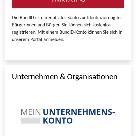
anmelden
Die BundID ist ein zentrales Konto zur Identifizierung für
Bürgerinnen und Bürger. Sie können sich kostenlos
registrieren. Mit einem BundID-Konto können Sie sich in
unserem Portal anmelden.
Unternehmen & Organisationen