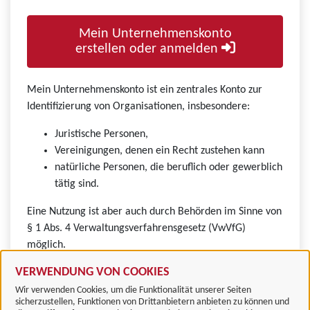
Mein Unternehmenskonto
erstellen oder anmelden
Mein Unternehmenskonto ist ein zentrales Konto zur
Identifizierung von Organisationen, insbesondere:
Juristische Personen,
Vereinigungen, denen ein Recht zustehen kann
natürliche Personen, die beruflich oder gewerblich
tätig sind.
Eine Nutzung ist aber auch durch Behörden im Sinne von
§ 1 Abs. 4 Verwaltungsverfahrensgesetz (VwVfG)
möglich.
VERWENDUNG VON COOKIES
Wir verwenden Cookies, um die Funktionalität unserer Seiten
sicherzustellen, Funktionen von Drittanbietern anbieten zu können und