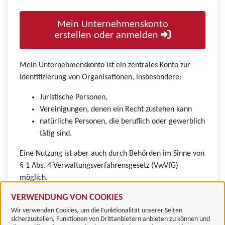
Mein Unternehmenskonto
erstellen oder anmelden
Mein Unternehmenskonto ist ein zentrales Konto zur
Identifizierung von Organisationen, insbesondere:
Juristische Personen,
Vereinigungen, denen ein Recht zustehen kann
natürliche Personen, die beruflich oder gewerblich
tätig sind.
Eine Nutzung ist aber auch durch Behörden im Sinne von
§ 1 Abs. 4 Verwaltungsverfahrensgesetz (VwVfG)
möglich.
VERWENDUNG VON COOKIES
Wir verwenden Cookies, um die Funktionalität unserer Seiten
sicherzustellen, Funktionen von Drittanbietern anbieten zu können und