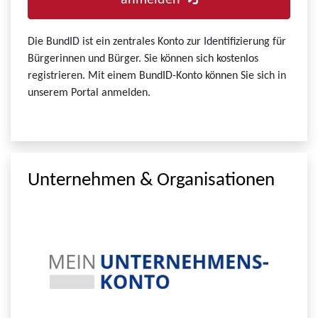
anmelden
Die BundID ist ein zentrales Konto zur Identifizierung für
Bürgerinnen und Bürger. Sie können sich kostenlos
registrieren. Mit einem BundID-Konto können Sie sich in
unserem Portal anmelden.
Unternehmen & Organisationen