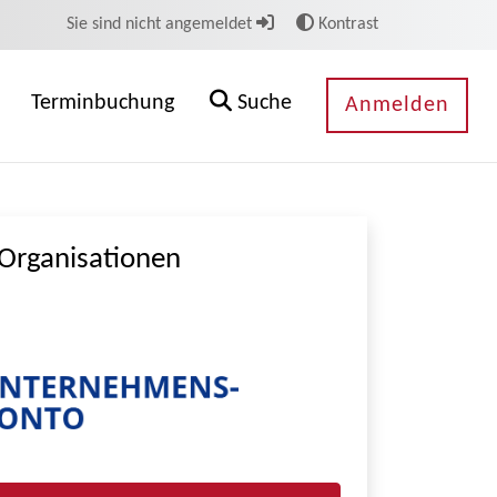
Sie sind nicht angemeldet
Kontrast
Terminbuchung
Suche
Anmelden
Organisationen