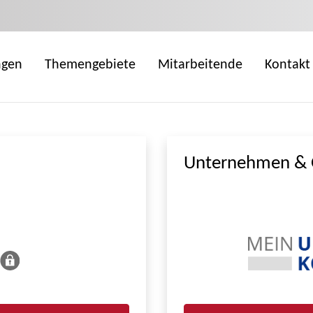
ngen
Themengebiete
Mitarbeitende
Kontakt
Unternehmen & 