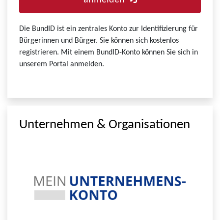
anmelden
Die BundID ist ein zentrales Konto zur Identifizierung für
Bürgerinnen und Bürger. Sie können sich kostenlos
registrieren. Mit einem BundID-Konto können Sie sich in
unserem Portal anmelden.
Unternehmen & Organisationen