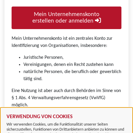
Mein Unternehmenskonto
erstellen oder anmelden
Mein Unternehmenskonto ist ein zentrales Konto zur
Identifizierung von Organisationen, insbesondere:
Juristische Personen,
Vereinigungen, denen ein Recht zustehen kann
natürliche Personen, die beruflich oder gewerblich
tätig sind.
Eine Nutzung ist aber auch durch Behörden im Sinne von
§ 1 Abs. 4 Verwaltungsverfahrensgesetz (VwVfG)
möglich.
VERWENDUNG VON COOKIES
Wir verwenden Cookies, um die Funktionalität unserer Seiten
sicherzustellen, Funktionen von Drittanbietern anbieten zu können und