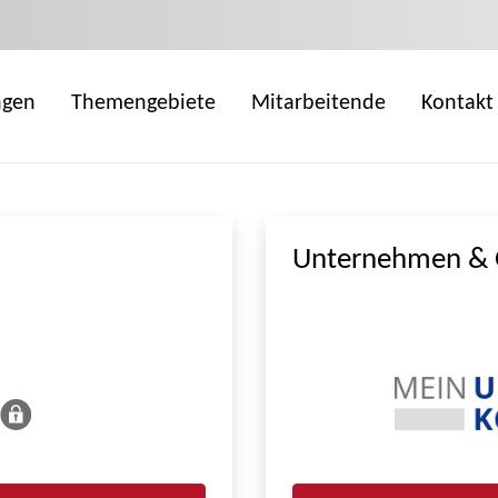
ngen
Themengebiete
Mitarbeitende
Kontakt
Unternehmen & 