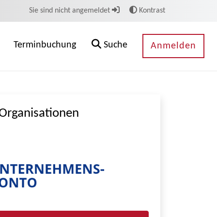
Sie sind nicht angemeldet
Kontrast
Terminbuchung
Suche
Anmelden
Organisationen