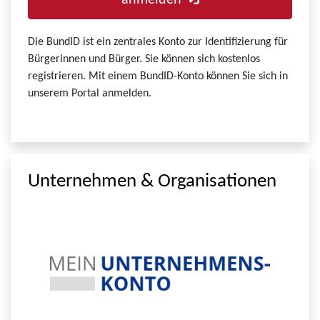
anmelden
Die BundID ist ein zentrales Konto zur Identifizierung für
Bürgerinnen und Bürger. Sie können sich kostenlos
registrieren. Mit einem BundID-Konto können Sie sich in
unserem Portal anmelden.
Unternehmen & Organisationen