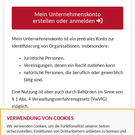
Mein Unternehmenskonto
erstellen oder anmelden
Mein Unternehmenskonto ist ein zentrales Konto zur
Identifizierung von Organisationen, insbesondere:
Juristische Personen,
Vereinigungen, denen ein Recht zustehen kann
natürliche Personen, die beruflich oder gewerblich
tätig sind.
Eine Nutzung ist aber auch durch Behörden im Sinne von
§ 1 Abs. 4 Verwaltungsverfahrensgesetz (VwVfG)
möglich.
VERWENDUNG VON COOKIES
Wir verwenden Cookies, um die Funktionalität unserer Seiten
sicherzustellen, Funktionen von Drittanbietern anbieten zu können und