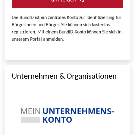
anmelden
Die BundID ist ein zentrales Konto zur Identifizierung für
Bürgerinnen und Bürger. Sie können sich kostenlos
registrieren. Mit einem BundID-Konto können Sie sich in
unserem Portal anmelden.
Unternehmen & Organisationen