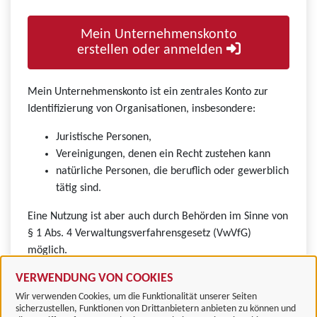
Mein Unternehmenskonto
erstellen oder anmelden
Mein Unternehmenskonto ist ein zentrales Konto zur
Identifizierung von Organisationen, insbesondere:
Juristische Personen,
Vereinigungen, denen ein Recht zustehen kann
natürliche Personen, die beruflich oder gewerblich
tätig sind.
Eine Nutzung ist aber auch durch Behörden im Sinne von
§ 1 Abs. 4 Verwaltungsverfahrensgesetz (VwVfG)
möglich.
VERWENDUNG VON COOKIES
Wir verwenden Cookies, um die Funktionalität unserer Seiten
sicherzustellen, Funktionen von Drittanbietern anbieten zu können und