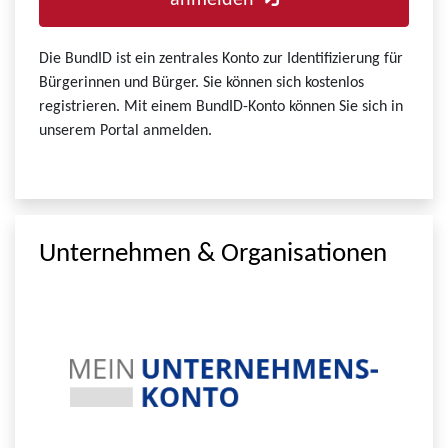
anmelden
Die BundID ist ein zentrales Konto zur Identifizierung für
Bürgerinnen und Bürger. Sie können sich kostenlos
registrieren. Mit einem BundID-Konto können Sie sich in
unserem Portal anmelden.
Unternehmen & Organisationen