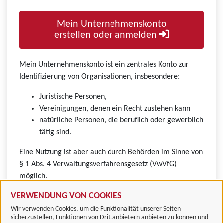
Mein Unternehmenskonto
erstellen oder anmelden
Mein Unternehmenskonto ist ein zentrales Konto zur
Identifizierung von Organisationen, insbesondere:
Juristische Personen,
Vereinigungen, denen ein Recht zustehen kann
natürliche Personen, die beruflich oder gewerblich
tätig sind.
Eine Nutzung ist aber auch durch Behörden im Sinne von
§ 1 Abs. 4 Verwaltungsverfahrensgesetz (VwVfG)
möglich.
VERWENDUNG VON COOKIES
Wir verwenden Cookies, um die Funktionalität unserer Seiten
sicherzustellen, Funktionen von Drittanbietern anbieten zu können und