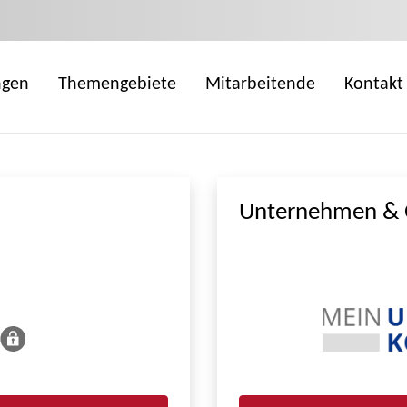
ngen
Themengebiete
Mitarbeitende
Kontakt
Unternehmen & 