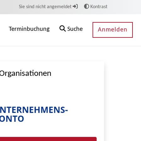
Sie sind nicht angemeldet
Kontrast
Terminbuchung
Suche
Anmelden
Organisationen