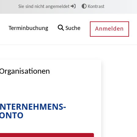
Sie sind nicht angemeldet
Kontrast
Terminbuchung
Suche
Anmelden
Organisationen