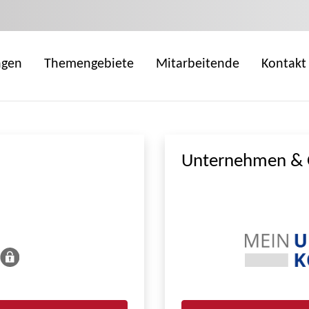
ngen
Themengebiete
Mitarbeitende
Kontakt
Unternehmen & 