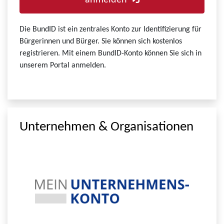
anmelden
Die BundID ist ein zentrales Konto zur Identifizierung für
Bürgerinnen und Bürger. Sie können sich kostenlos
registrieren. Mit einem BundID-Konto können Sie sich in
unserem Portal anmelden.
Unternehmen & Organisationen