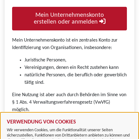
Mein Unternehmenskonto
erstellen oder anmelden
Mein Unternehmenskonto ist ein zentrales Konto zur
Identifizierung von Organisationen, insbesondere:
Juristische Personen,
Vereinigungen, denen ein Recht zustehen kann
natürliche Personen, die beruflich oder gewerblich
tätig sind.
Eine Nutzung ist aber auch durch Behörden im Sinne von
§ 1 Abs. 4 Verwaltungsverfahrensgesetz (VwVfG)
möglich.
VERWENDUNG VON COOKIES
Wir verwenden Cookies, um die Funktionalität unserer Seiten
sicherzustellen, Funktionen von Drittanbietern anbieten zu können und