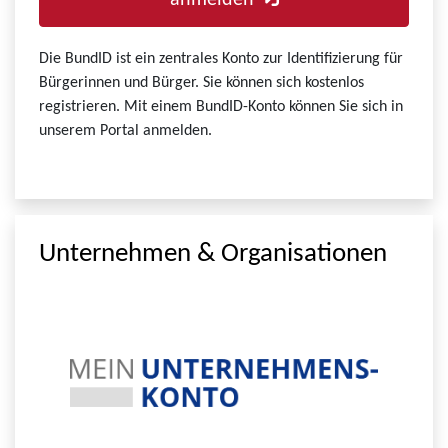
anmelden
Die BundID ist ein zentrales Konto zur Identifizierung für
Bürgerinnen und Bürger. Sie können sich kostenlos
registrieren. Mit einem BundID-Konto können Sie sich in
unserem Portal anmelden.
Unternehmen & Organisationen