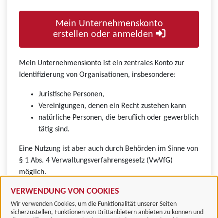
Mein Unternehmenskonto
erstellen oder anmelden
Mein Unternehmenskonto ist ein zentrales Konto zur
Identifizierung von Organisationen, insbesondere:
Juristische Personen,
Vereinigungen, denen ein Recht zustehen kann
natürliche Personen, die beruflich oder gewerblich
tätig sind.
Eine Nutzung ist aber auch durch Behörden im Sinne von
§ 1 Abs. 4 Verwaltungsverfahrensgesetz (VwVfG)
möglich.
VERWENDUNG VON COOKIES
Wir verwenden Cookies, um die Funktionalität unserer Seiten
sicherzustellen, Funktionen von Drittanbietern anbieten zu können und