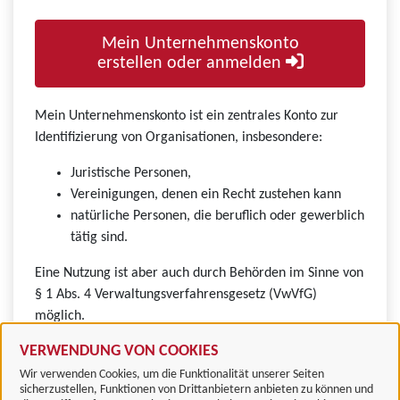
Mein Unternehmenskonto
erstellen oder anmelden
Mein Unternehmenskonto ist ein zentrales Konto zur
Identifizierung von Organisationen, insbesondere:
Juristische Personen,
Vereinigungen, denen ein Recht zustehen kann
natürliche Personen, die beruflich oder gewerblich
tätig sind.
Eine Nutzung ist aber auch durch Behörden im Sinne von
§ 1 Abs. 4 Verwaltungsverfahrensgesetz (VwVfG)
möglich.
VERWENDUNG VON COOKIES
Wir verwenden Cookies, um die Funktionalität unserer Seiten
sicherzustellen, Funktionen von Drittanbietern anbieten zu können und