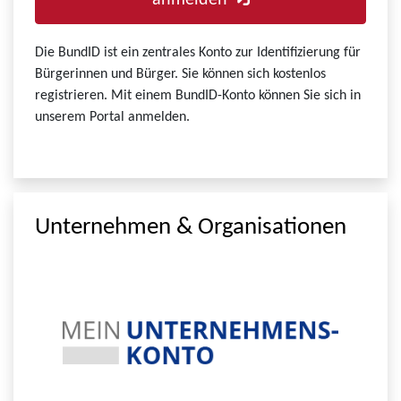
anmelden
Die BundID ist ein zentrales Konto zur Identifizierung für
Bürgerinnen und Bürger. Sie können sich kostenlos
registrieren. Mit einem BundID-Konto können Sie sich in
unserem Portal anmelden.
Unternehmen & Organisationen