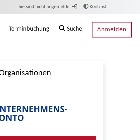
Sie sind nicht angemeldet
Kontrast
Terminbuchung
Suche
Anmelden
Organisationen