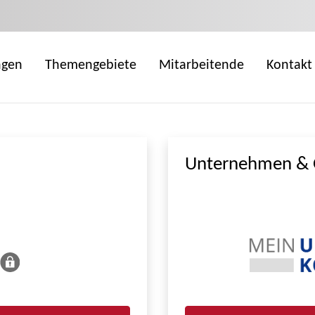
ngen
Themengebiete
Mitarbeitende
Kontakt
Unternehmen & 