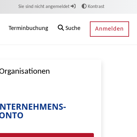
Sie sind nicht angemeldet
Kontrast
Terminbuchung
Suche
Anmelden
Organisationen