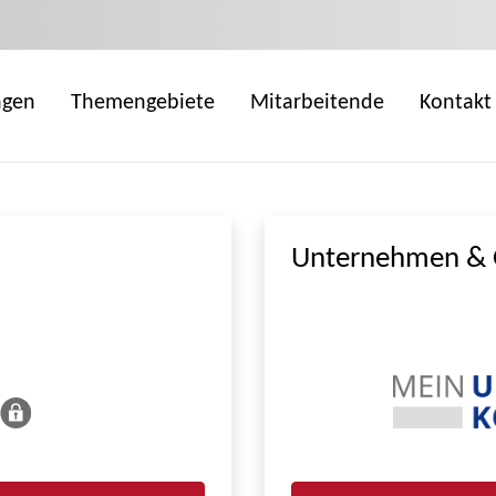
ngen
Themengebiete
Mitarbeitende
Kontakt
Unternehmen & 