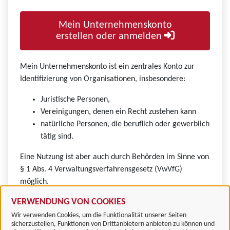
Mein Unternehmenskonto
erstellen oder anmelden
Mein Unternehmenskonto ist ein zentrales Konto zur
Identifizierung von Organisationen, insbesondere:
Juristische Personen,
Vereinigungen, denen ein Recht zustehen kann
natürliche Personen, die beruflich oder gewerblich
tätig sind.
Eine Nutzung ist aber auch durch Behörden im Sinne von
§ 1 Abs. 4 Verwaltungsverfahrensgesetz (VwVfG)
möglich.
VERWENDUNG VON COOKIES
Wir verwenden Cookies, um die Funktionalität unserer Seiten
sicherzustellen, Funktionen von Drittanbietern anbieten zu können und