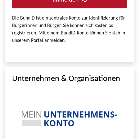
anmelden
Die BundID ist ein zentrales Konto zur Identifizierung für
Bürgerinnen und Bürger. Sie können sich kostenlos
registrieren. Mit einem BundID-Konto können Sie sich in
unserem Portal anmelden.
Unternehmen & Organisationen