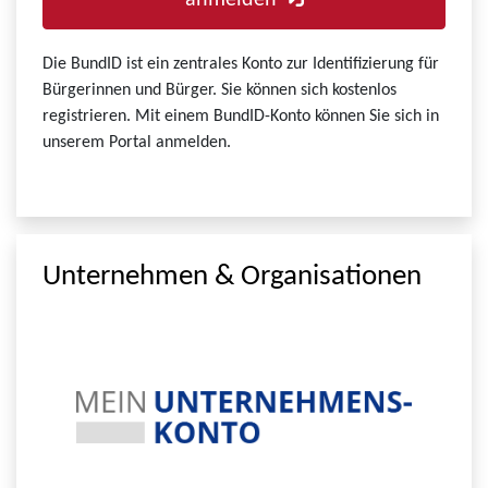
anmelden
Die BundID ist ein zentrales Konto zur Identifizierung für
Bürgerinnen und Bürger. Sie können sich kostenlos
registrieren. Mit einem BundID-Konto können Sie sich in
unserem Portal anmelden.
Unternehmen & Organisationen