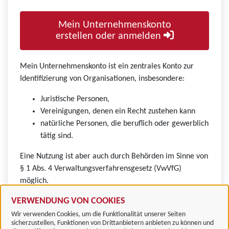
Mein Unternehmenskonto
erstellen oder anmelden
Mein Unternehmenskonto ist ein zentrales Konto zur
Identifizierung von Organisationen, insbesondere:
Juristische Personen,
Vereinigungen, denen ein Recht zustehen kann
natürliche Personen, die beruflich oder gewerblich
tätig sind.
Eine Nutzung ist aber auch durch Behörden im Sinne von
§ 1 Abs. 4 Verwaltungsverfahrensgesetz (VwVfG)
möglich.
VERWENDUNG VON COOKIES
Wir verwenden Cookies, um die Funktionalität unserer Seiten
sicherzustellen, Funktionen von Drittanbietern anbieten zu können und