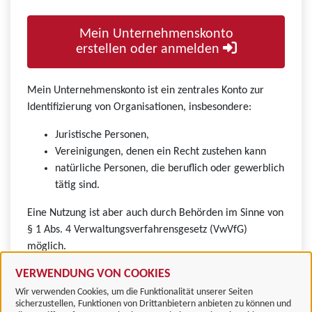
Mein Unternehmenskonto
erstellen oder anmelden
Mein Unternehmenskonto ist ein zentrales Konto zur
Identifizierung von Organisationen, insbesondere:
Juristische Personen,
Vereinigungen, denen ein Recht zustehen kann
natürliche Personen, die beruflich oder gewerblich
tätig sind.
Eine Nutzung ist aber auch durch Behörden im Sinne von
§ 1 Abs. 4 Verwaltungsverfahrensgesetz (VwVfG)
möglich.
VERWENDUNG VON COOKIES
Wir verwenden Cookies, um die Funktionalität unserer Seiten
sicherzustellen, Funktionen von Drittanbietern anbieten zu können und