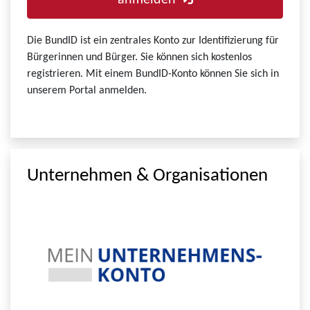
anmelden
Die BundID ist ein zentrales Konto zur Identifizierung für
Bürgerinnen und Bürger. Sie können sich kostenlos
registrieren. Mit einem BundID-Konto können Sie sich in
unserem Portal anmelden.
Unternehmen & Organisationen