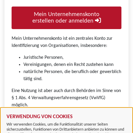
Mein Unternehmenskonto
erstellen oder anmelden
Mein Unternehmenskonto ist ein zentrales Konto zur
Identifizierung von Organisationen, insbesondere:
Juristische Personen,
Vereinigungen, denen ein Recht zustehen kann
natürliche Personen, die beruflich oder gewerblich
tätig sind.
Eine Nutzung ist aber auch durch Behörden im Sinne von
§ 1 Abs. 4 Verwaltungsverfahrensgesetz (VwVfG)
möglich.
VERWENDUNG VON COOKIES
Wir verwenden Cookies, um die Funktionalität unserer Seiten
sicherzustellen, Funktionen von Drittanbietern anbieten zu können und