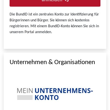
anmelden
Die BundID ist ein zentrales Konto zur Identifizierung für
Bürgerinnen und Bürger. Sie können sich kostenlos
registrieren. Mit einem BundID-Konto können Sie sich in
unserem Portal anmelden.
Unternehmen & Organisationen