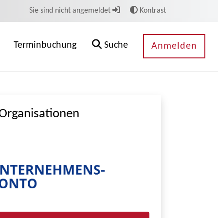
Sie sind nicht angemeldet
Kontrast
Terminbuchung
Suche
Anmelden
Organisationen