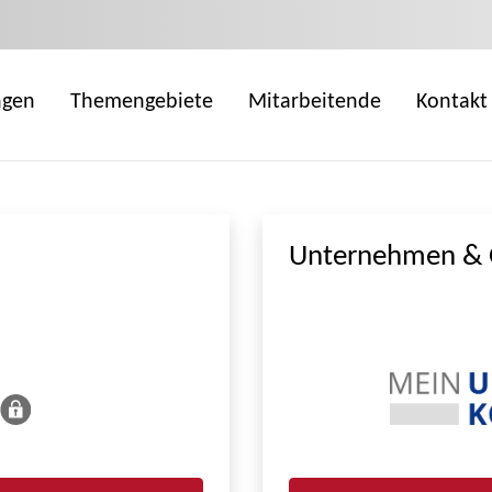
ngen
Themengebiete
Mitarbeitende
Kontakt
Unternehmen & 