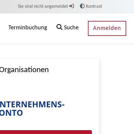
Sie sind nicht angemeldet
Kontrast
Terminbuchung
Suche
Anmelden
Organisationen