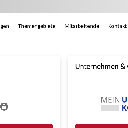
ngen
Themengebiete
Mitarbeitende
Kontakt
Unternehmen & 