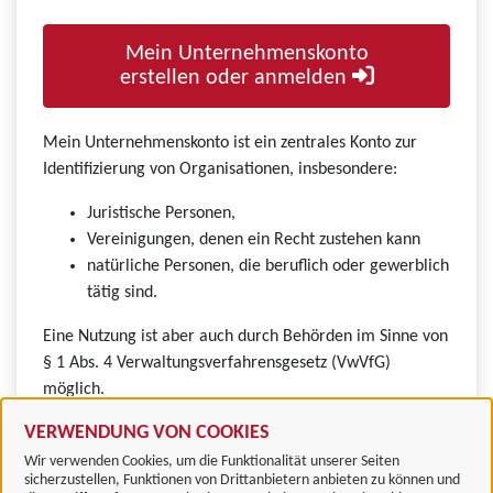
Mein Unternehmenskonto
erstellen oder anmelden
Mein Unternehmenskonto ist ein zentrales Konto zur
Identifizierung von Organisationen, insbesondere:
Juristische Personen,
Vereinigungen, denen ein Recht zustehen kann
natürliche Personen, die beruflich oder gewerblich
tätig sind.
Eine Nutzung ist aber auch durch Behörden im Sinne von
§ 1 Abs. 4 Verwaltungsverfahrensgesetz (VwVfG)
möglich.
VERWENDUNG VON COOKIES
Wir verwenden Cookies, um die Funktionalität unserer Seiten
sicherzustellen, Funktionen von Drittanbietern anbieten zu können und