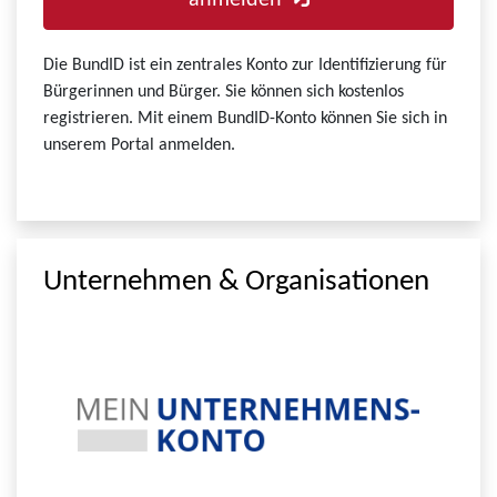
anmelden
Die BundID ist ein zentrales Konto zur Identifizierung für
Bürgerinnen und Bürger. Sie können sich kostenlos
registrieren. Mit einem BundID-Konto können Sie sich in
unserem Portal anmelden.
Unternehmen & Organisationen