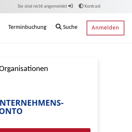
Sie sind nicht angemeldet
Kontrast
Terminbuchung
Suche
Anmelden
Organisationen