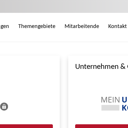
ngen
Themengebiete
Mitarbeitende
Kontakt
Unternehmen & 