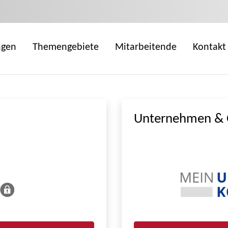
ngen
Themengebiete
Mitarbeitende
Kontakt
Unternehmen & 