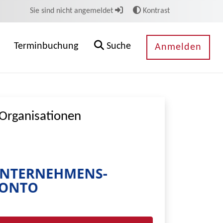
Sie sind nicht angemeldet
Kontrast
Terminbuchung
Suche
Anmelden
Organisationen