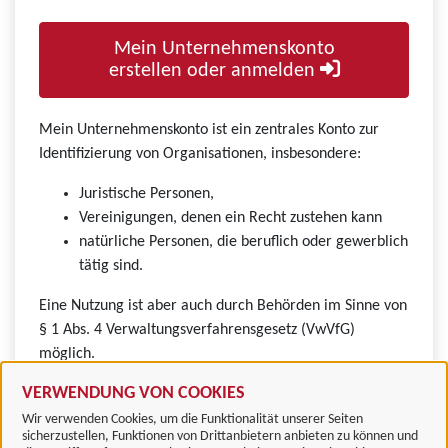
Mein Unternehmenskonto
erstellen oder anmelden
Mein Unternehmenskonto ist ein zentrales Konto zur
Identifizierung von Organisationen, insbesondere:
Juristische Personen,
Vereinigungen, denen ein Recht zustehen kann
natürliche Personen, die beruflich oder gewerblich
tätig sind.
Eine Nutzung ist aber auch durch Behörden im Sinne von
§ 1 Abs. 4 Verwaltungsverfahrensgesetz (VwVfG)
möglich.
VERWENDUNG VON COOKIES
Wir verwenden Cookies, um die Funktionalität unserer Seiten
sicherzustellen, Funktionen von Drittanbietern anbieten zu können und