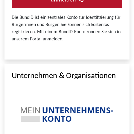
anmelden
Die BundID ist ein zentrales Konto zur Identifizierung für
Bürgerinnen und Bürger. Sie können sich kostenlos
registrieren. Mit einem BundID-Konto können Sie sich in
unserem Portal anmelden.
Unternehmen & Organisationen