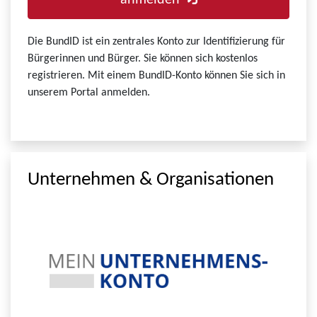
anmelden
Die BundID ist ein zentrales Konto zur Identifizierung für
Bürgerinnen und Bürger. Sie können sich kostenlos
registrieren. Mit einem BundID-Konto können Sie sich in
unserem Portal anmelden.
Unternehmen & Organisationen