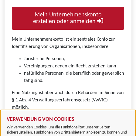
Mein Unternehmenskonto
erstellen oder anmelden
Mein Unternehmenskonto ist ein zentrales Konto zur
Identifizierung von Organisationen, insbesondere:
Juristische Personen,
Vereinigungen, denen ein Recht zustehen kann
natürliche Personen, die beruflich oder gewerblich
tätig sind.
Eine Nutzung ist aber auch durch Behörden im Sinne von
§ 1 Abs. 4 Verwaltungsverfahrensgesetz (VwVfG)
möglich.
VERWENDUNG VON COOKIES
Wir verwenden Cookies, um die Funktionalität unserer Seiten
sicherzustellen, Funktionen von Drittanbietern anbieten zu können und