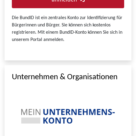
anmelden
Die BundID ist ein zentrales Konto zur Identifizierung für
Bürgerinnen und Bürger. Sie können sich kostenlos
registrieren. Mit einem BundID-Konto können Sie sich in
unserem Portal anmelden.
Unternehmen & Organisationen