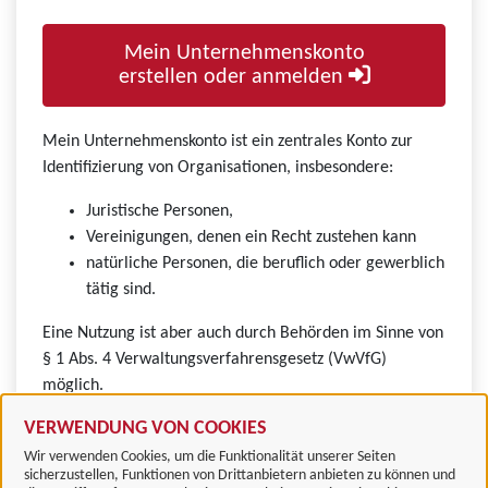
Mein Unternehmenskonto
erstellen oder anmelden
Mein Unternehmenskonto ist ein zentrales Konto zur
Identifizierung von Organisationen, insbesondere:
Juristische Personen,
Vereinigungen, denen ein Recht zustehen kann
natürliche Personen, die beruflich oder gewerblich
tätig sind.
Eine Nutzung ist aber auch durch Behörden im Sinne von
§ 1 Abs. 4 Verwaltungsverfahrensgesetz (VwVfG)
möglich.
VERWENDUNG VON COOKIES
Wir verwenden Cookies, um die Funktionalität unserer Seiten
sicherzustellen, Funktionen von Drittanbietern anbieten zu können und