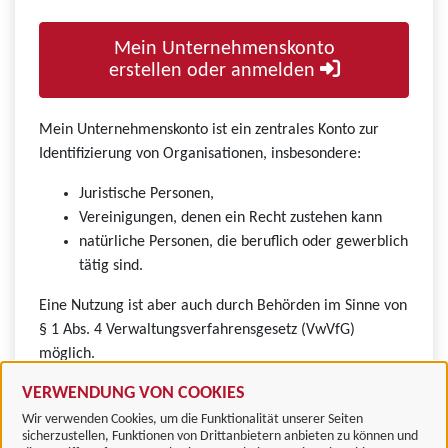
Mein Unternehmenskonto
erstellen oder anmelden
Mein Unternehmenskonto ist ein zentrales Konto zur
Identifizierung von Organisationen, insbesondere:
Juristische Personen,
Vereinigungen, denen ein Recht zustehen kann
natürliche Personen, die beruflich oder gewerblich
tätig sind.
Eine Nutzung ist aber auch durch Behörden im Sinne von
§ 1 Abs. 4 Verwaltungsverfahrensgesetz (VwVfG)
möglich.
VERWENDUNG VON COOKIES
Wir verwenden Cookies, um die Funktionalität unserer Seiten
sicherzustellen, Funktionen von Drittanbietern anbieten zu können und