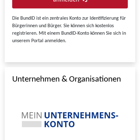
anmelden
Die BundID ist ein zentrales Konto zur Identifizierung für
Bürgerinnen und Bürger. Sie können sich kostenlos
registrieren. Mit einem BundID-Konto können Sie sich in
unserem Portal anmelden.
Unternehmen & Organisationen