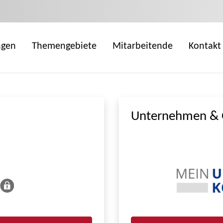
ngen
Themengebiete
Mitarbeitende
Kontakt
Unternehmen & 