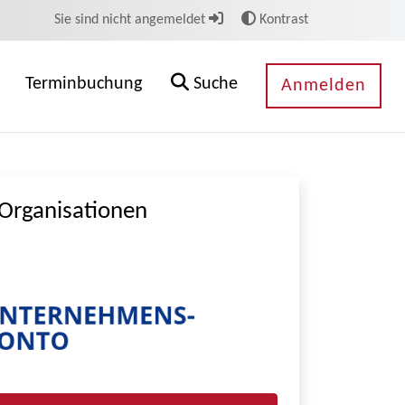
Sie sind nicht angemeldet
Kontrast
Terminbuchung
Suche
Anmelden
Organisationen