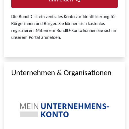
anmelden
Die BundID ist ein zentrales Konto zur Identifizierung für
Bürgerinnen und Bürger. Sie können sich kostenlos
registrieren. Mit einem BundID-Konto können Sie sich in
unserem Portal anmelden.
Unternehmen & Organisationen