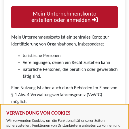
Mein Unternehmenskonto
erstellen oder anmelden
Mein Unternehmenskonto ist ein zentrales Konto zur
Identifizierung von Organisationen, insbesondere:
Juristische Personen,
Vereinigungen, denen ein Recht zustehen kann
natürliche Personen, die beruflich oder gewerblich
tätig sind.
Eine Nutzung ist aber auch durch Behörden im Sinne von
§ 1 Abs. 4 Verwaltungsverfahrensgesetz (VwVfG)
möglich.
VERWENDUNG VON COOKIES
Wir verwenden Cookies, um die Funktionalität unserer Seiten
sicherzustellen, Funktionen von Drittanbietern anbieten zu können und