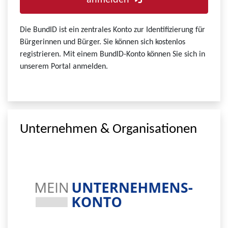
anmelden
Die BundID ist ein zentrales Konto zur Identifizierung für
Bürgerinnen und Bürger. Sie können sich kostenlos
registrieren. Mit einem BundID-Konto können Sie sich in
unserem Portal anmelden.
Unternehmen & Organisationen