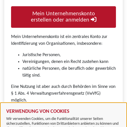
Mein Unternehmenskonto
erstellen oder anmelden
Mein Unternehmenskonto ist ein zentrales Konto zur
Identifizierung von Organisationen, insbesondere:
Juristische Personen,
Vereinigungen, denen ein Recht zustehen kann
natürliche Personen, die beruflich oder gewerblich
tätig sind.
Eine Nutzung ist aber auch durch Behörden im Sinne von
§ 1 Abs. 4 Verwaltungsverfahrensgesetz (VwVfG)
möglich.
VERWENDUNG VON COOKIES
Wir verwenden Cookies, um die Funktionalität unserer Seiten
sicherzustellen, Funktionen von Drittanbietern anbieten zu können und