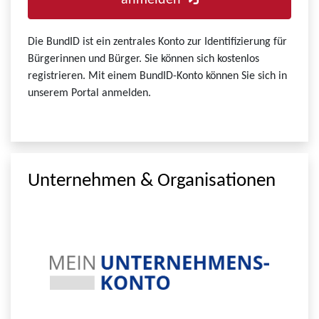
anmelden
Die BundID ist ein zentrales Konto zur Identifizierung für
Bürgerinnen und Bürger. Sie können sich kostenlos
registrieren. Mit einem BundID-Konto können Sie sich in
unserem Portal anmelden.
Unternehmen & Organisationen