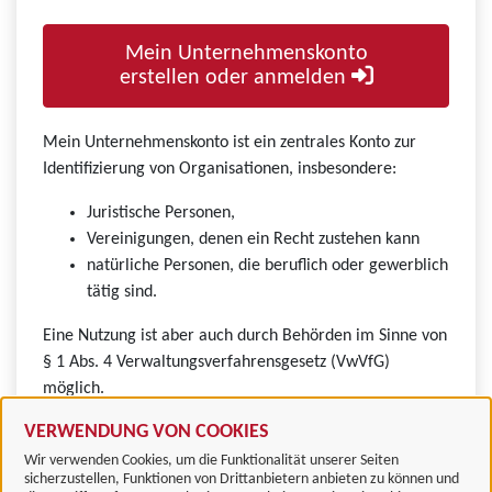
Mein Unternehmenskonto
erstellen oder anmelden
Mein Unternehmenskonto ist ein zentrales Konto zur
Identifizierung von Organisationen, insbesondere:
Juristische Personen,
Vereinigungen, denen ein Recht zustehen kann
natürliche Personen, die beruflich oder gewerblich
tätig sind.
Eine Nutzung ist aber auch durch Behörden im Sinne von
§ 1 Abs. 4 Verwaltungsverfahrensgesetz (VwVfG)
möglich.
VERWENDUNG VON COOKIES
Wir verwenden Cookies, um die Funktionalität unserer Seiten
sicherzustellen, Funktionen von Drittanbietern anbieten zu können und