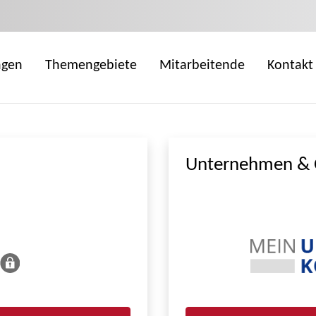
ngen
Themengebiete
Mitarbeitende
Kontakt
Unternehmen & 