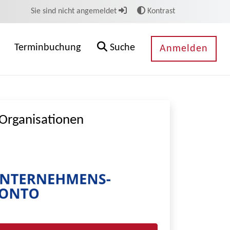
Sie sind nicht angemeldet
Kontrast
Terminbuchung
Suche
Anmelden
Organisationen