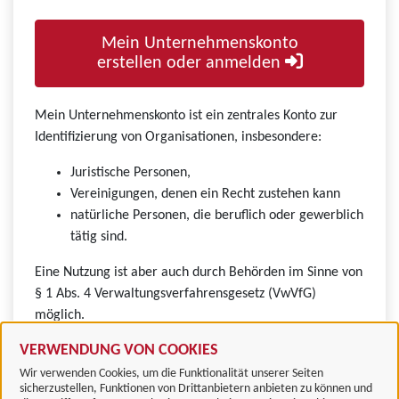
Mein Unternehmenskonto
erstellen oder anmelden
Mein Unternehmenskonto ist ein zentrales Konto zur
Identifizierung von Organisationen, insbesondere:
Juristische Personen,
Vereinigungen, denen ein Recht zustehen kann
natürliche Personen, die beruflich oder gewerblich
tätig sind.
Eine Nutzung ist aber auch durch Behörden im Sinne von
§ 1 Abs. 4 Verwaltungsverfahrensgesetz (VwVfG)
möglich.
VERWENDUNG VON COOKIES
Wir verwenden Cookies, um die Funktionalität unserer Seiten
sicherzustellen, Funktionen von Drittanbietern anbieten zu können und