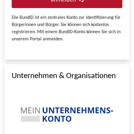
anmelden
Die BundID ist ein zentrales Konto zur Identifizierung für
Bürgerinnen und Bürger. Sie können sich kostenlos
registrieren. Mit einem BundID-Konto können Sie sich in
unserem Portal anmelden.
Unternehmen & Organisationen