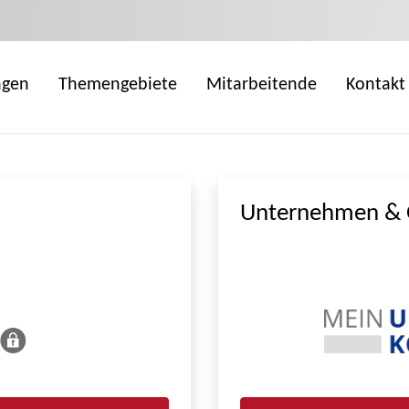
ngen
Themengebiete
Mitarbeitende
Kontakt
Unternehmen & 