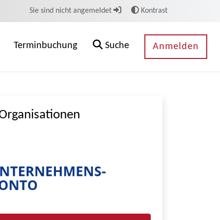
Sie sind nicht angemeldet
Kontrast
Terminbuchung
Suche
Anmelden
Organisationen