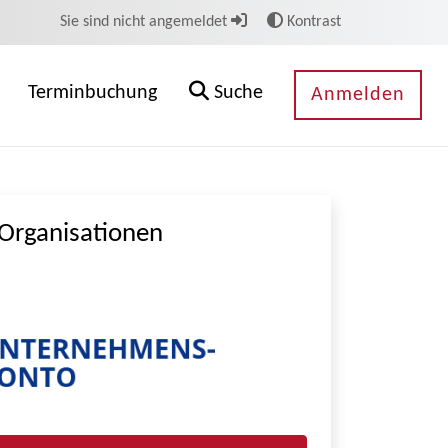
Sie sind nicht angemeldet
Kontrast
Terminbuchung
Suche
Anmelden
Organisationen