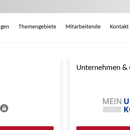
ngen
Themengebiete
Mitarbeitende
Kontakt
Unternehmen & 