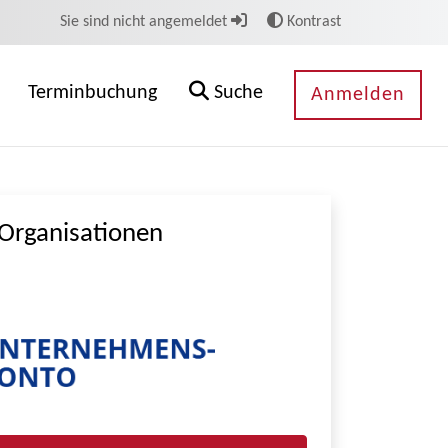
Sie sind nicht angemeldet
Kontrast
Terminbuchung
Suche
Anmelden
Organisationen