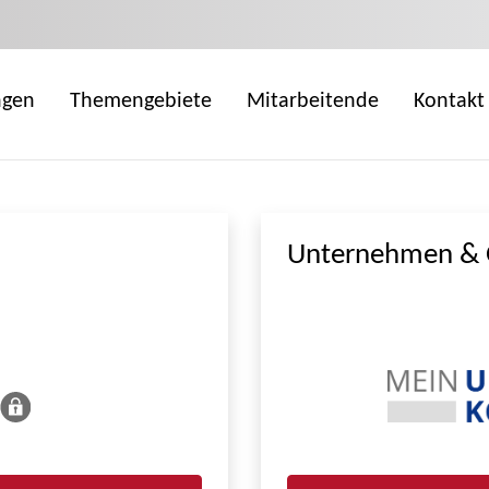
ngen
Themengebiete
Mitarbeitende
Kontakt
Unternehmen & 