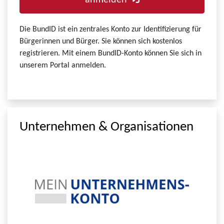
anmelden
Die BundID ist ein zentrales Konto zur Identifizierung für
Bürgerinnen und Bürger. Sie können sich kostenlos
registrieren. Mit einem BundID-Konto können Sie sich in
unserem Portal anmelden.
Unternehmen & Organisationen