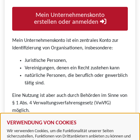
Mein Unternehmenskonto
erstellen oder anmelden
Mein Unternehmenskonto ist ein zentrales Konto zur
Identifizierung von Organisationen, insbesondere:
Juristische Personen,
Vereinigungen, denen ein Recht zustehen kann
natürliche Personen, die beruflich oder gewerblich
tätig sind.
Eine Nutzung ist aber auch durch Behörden im Sinne von
§ 1 Abs. 4 Verwaltungsverfahrensgesetz (VwVfG)
möglich.
VERWENDUNG VON COOKIES
Wir verwenden Cookies, um die Funktionalität unserer Seiten
sicherzustellen, Funktionen von Drittanbietern anbieten zu können und