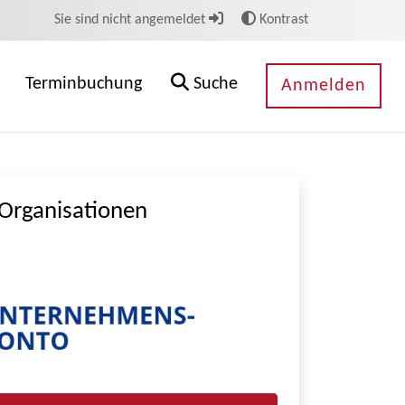
Sie sind nicht angemeldet
Kontrast
Terminbuchung
Suche
Anmelden
Organisationen