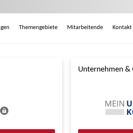
ngen
Themengebiete
Mitarbeitende
Kontakt
Unternehmen & 