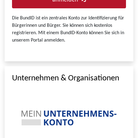
anmelden
Die BundID ist ein zentrales Konto zur Identifizierung für
Bürgerinnen und Bürger. Sie können sich kostenlos
registrieren. Mit einem BundID-Konto können Sie sich in
unserem Portal anmelden.
Unternehmen & Organisationen