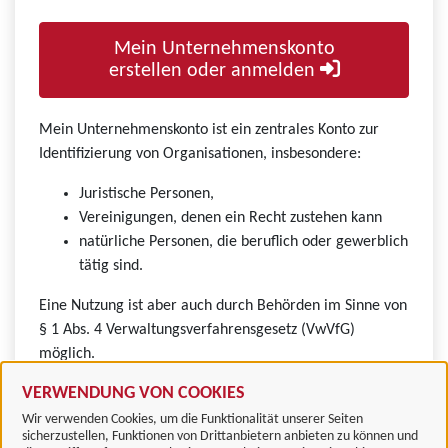
Mein Unternehmenskonto
erstellen oder anmelden
Mein Unternehmenskonto ist ein zentrales Konto zur
Identifizierung von Organisationen, insbesondere:
Juristische Personen,
Vereinigungen, denen ein Recht zustehen kann
natürliche Personen, die beruflich oder gewerblich
tätig sind.
Eine Nutzung ist aber auch durch Behörden im Sinne von
§ 1 Abs. 4 Verwaltungsverfahrensgesetz (VwVfG)
möglich.
VERWENDUNG VON COOKIES
Wir verwenden Cookies, um die Funktionalität unserer Seiten
sicherzustellen, Funktionen von Drittanbietern anbieten zu können und