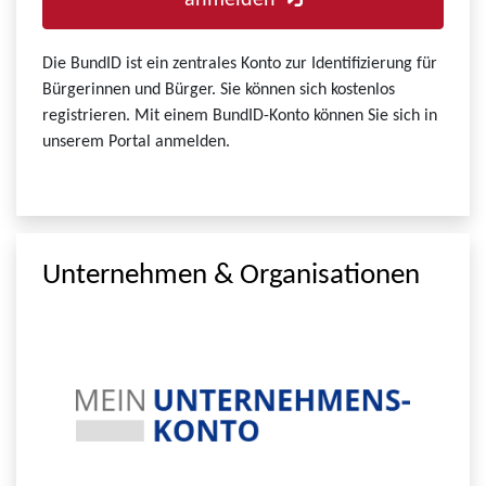
anmelden
Die BundID ist ein zentrales Konto zur Identifizierung für
Bürgerinnen und Bürger. Sie können sich kostenlos
registrieren. Mit einem BundID-Konto können Sie sich in
unserem Portal anmelden.
Unternehmen & Organisationen