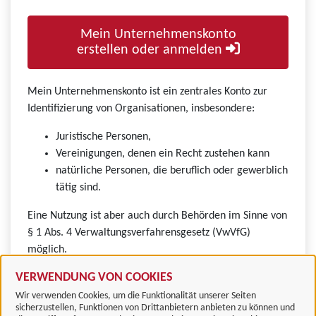
Mein Unternehmenskonto
erstellen oder anmelden
Mein Unternehmenskonto ist ein zentrales Konto zur
Identifizierung von Organisationen, insbesondere:
Juristische Personen,
Vereinigungen, denen ein Recht zustehen kann
natürliche Personen, die beruflich oder gewerblich
tätig sind.
Eine Nutzung ist aber auch durch Behörden im Sinne von
§ 1 Abs. 4 Verwaltungsverfahrensgesetz (VwVfG)
möglich.
VERWENDUNG VON COOKIES
Wir verwenden Cookies, um die Funktionalität unserer Seiten
sicherzustellen, Funktionen von Drittanbietern anbieten zu können und