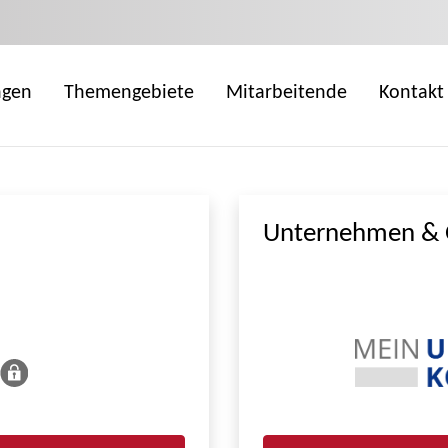
ngen
Themengebiete
Mitarbeitende
Kontakt
Unternehmen & 