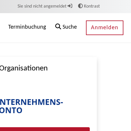
Sie sind nicht angemeldet
Kontrast
Terminbuchung
Suche
Anmelden
Organisationen