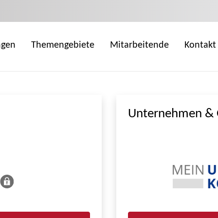
ngen
Themengebiete
Mitarbeitende
Kontakt
Unternehmen & 