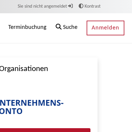
Sie sind nicht angemeldet
Kontrast
Terminbuchung
Suche
Anmelden
Organisationen